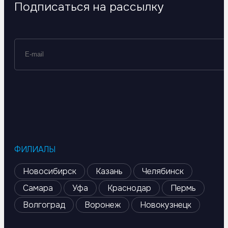
Подписаться на рассылку
ФИЛИАЛЫ
Новосибирск
Казань
Челябинск
Самара
Уфа
Краснодар
Пермь
Волгоград
Воронеж
Новокузнецк