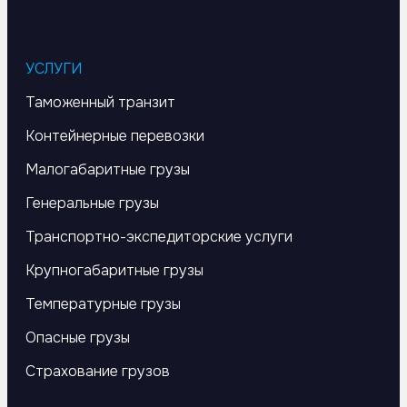
УСЛУГИ
Таможенный транзит
Контейнерные перевозки
Малогабаритные грузы
Генеральные грузы
Транспортно-экспедиторские услуги
Крупногабаритные грузы
Температурные грузы
Опасные грузы
Страхование грузов