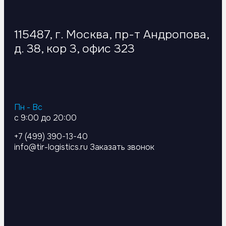
115487, г. Москва, пр-т Андропова,
д. 38, кор 3, офис 323
Пн - Вс
с 9:00 до 20:00
+7 (499) 390-13-40
info@tir-logistics.ru
Заказать звонок